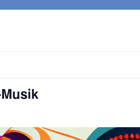
-Musik