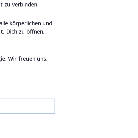
t zu verbinden.
alle körperlichen und
, Dich zu öffnen,
ie. Wir freuen uns,