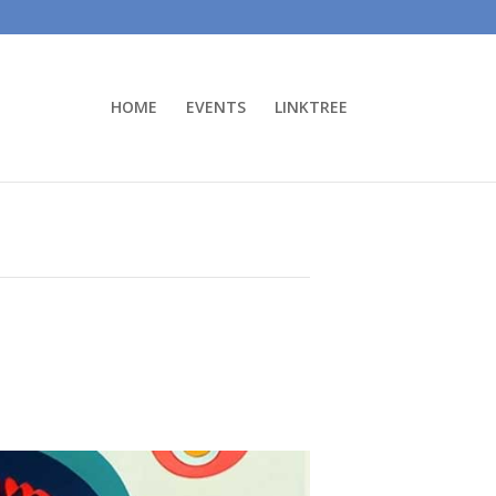
HOME
EVENTS
LINKTREE