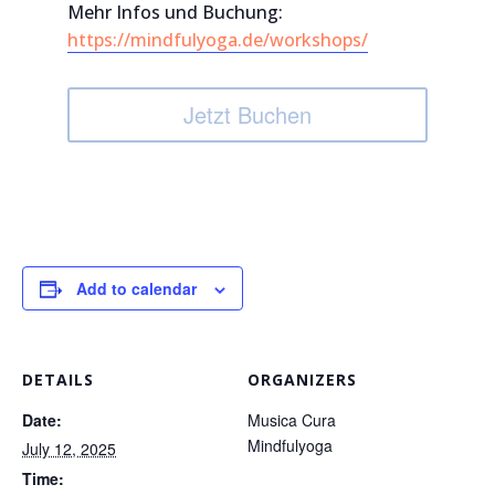
Mehr Infos und Buchung:
https://mindfulyoga.de/workshops/
Jetzt Buchen
Add to calendar
DETAILS
ORGANIZERS
Date:
Musica Cura
Mindfulyoga
July 12, 2025
Time: