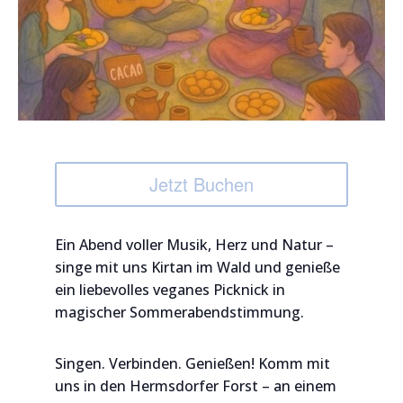
Jetzt Buchen
Ein Abend voller Musik, Herz und Natur –
singe mit uns Kirtan im Wald und genieße
ein liebevolles veganes Picknick in
magischer Sommerabendstimmung.
Singen. Verbinden. Genießen! Komm mit
uns in den Hermsdorfer Forst – an einem