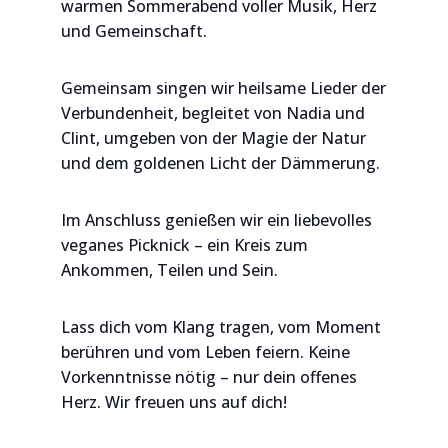
warmen Sommerabend voller Musik, Herz
und Gemeinschaft.
Gemeinsam singen wir heilsame Lieder der
Verbundenheit, begleitet von Nadia und
Clint, umgeben von der Magie der Natur
und dem goldenen Licht der Dämmerung.
Im Anschluss genießen wir ein liebevolles
veganes Picknick – ein Kreis zum
Ankommen, Teilen und Sein.
Lass dich vom Klang tragen, vom Moment
berühren und vom Leben feiern. Keine
Vorkenntnisse nötig – nur dein offenes
Herz. Wir freuen uns auf dich!